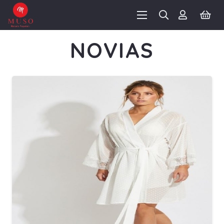
NOVIAS