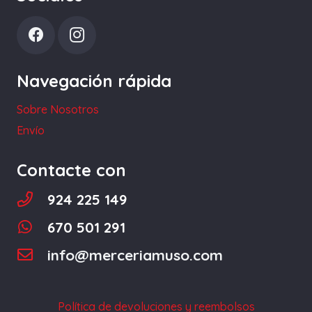
Navegación rápida
Sobre Nosotros
Envío
Contacte con
924 225 149
670 501 291
info@merceriamuso.com
Política de devoluciones y reembolsos