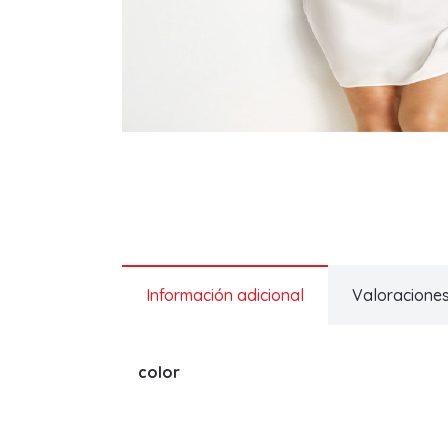
Información adicional
Valoraciones
color