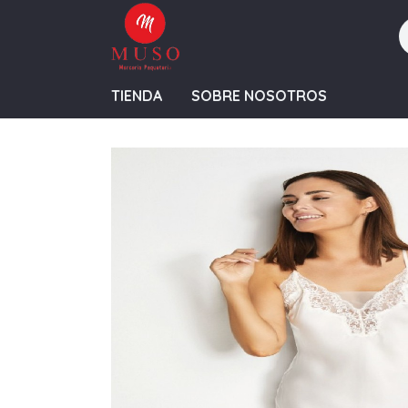
TIENDA
SOBRE NOSOTROS