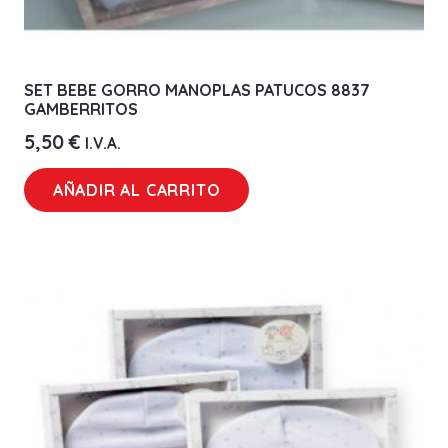
SET BEBE GORRO MANOPLAS PATUCOS 8837
GAMBERRITOS
5,50
€
I.V.A.
AÑADIR AL CARRITO