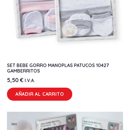
SET BEBE GORRO MANOPLAS PATUCOS 10427
GAMBERRITOS
5,50
€
I.V.A.
AÑADIR AL CARRITO