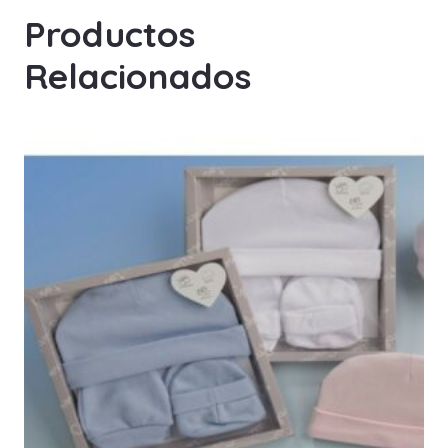
Productos
Relacionados