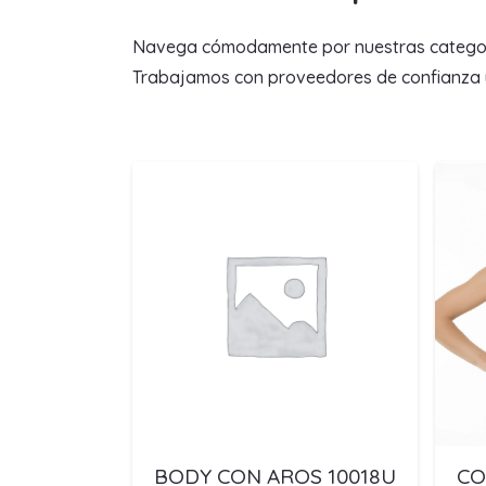
Navega cómodamente por nuestras categorías 
Trabajamos con proveedores de confianza y 
BODY CON AROS 10018U
CO