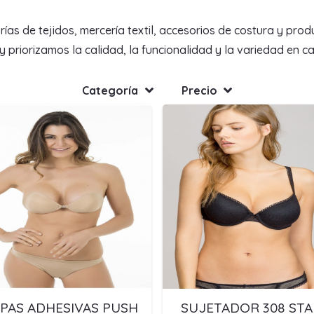
de tejidos, mercería textil, accesorios de costura y produc
priorizamos la calidad, la funcionalidad y la variedad en c
Categoría
Precio
PAS ADHESIVAS PUSH
SUJETADOR 308 STA