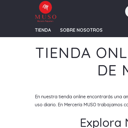
TIENDA
SOBRE NOSOTROS
TIENDA ONL
DE 
En nuestra tienda online encontrarás una am
uso diario. En Mercería MUSO trabajamos con
Explora 