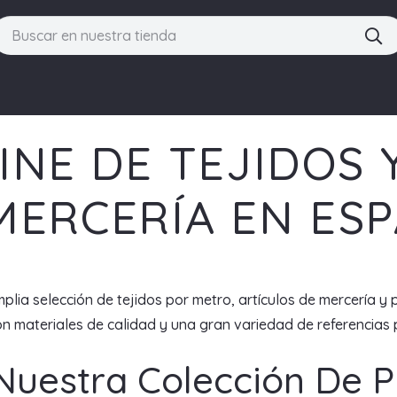
INE DE TEJIDOS 
MERCERÍA EN ES
plia selección de tejidos por metro, artículos de mercería y 
 materiales de calidad y una gran variedad de referencias p
Nuestra Colección De 