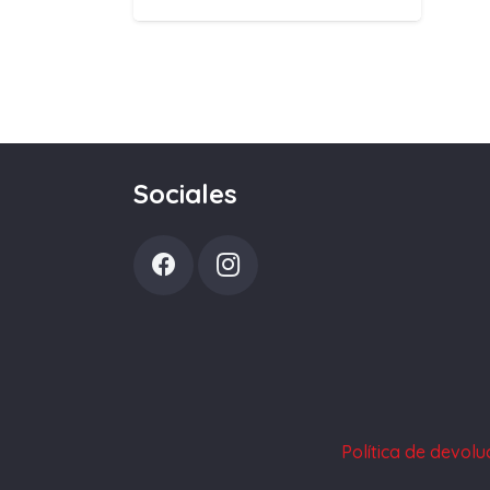
Sociales
Política de devol