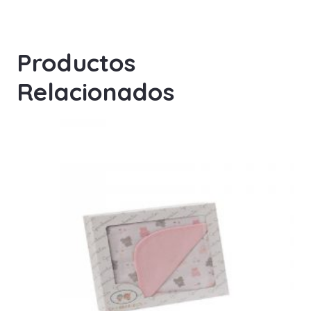
Productos
Relacionados