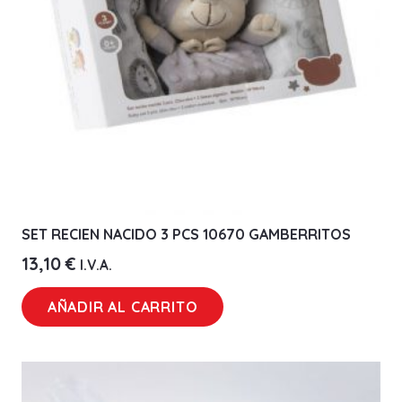
SET RECIEN NACIDO 3 PCS 10670 GAMBERRITOS
13,10
€
I.V.A.
AÑADIR AL CARRITO