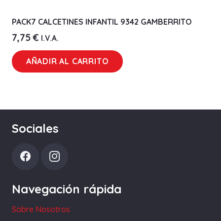
PACK7 CALCETINES INFANTIL 9342 GAMBERRITO
7,75
€
I.V.A.
AÑADIR AL CARRITO
Sociales
Navegación rápida
Sobre Nosotros