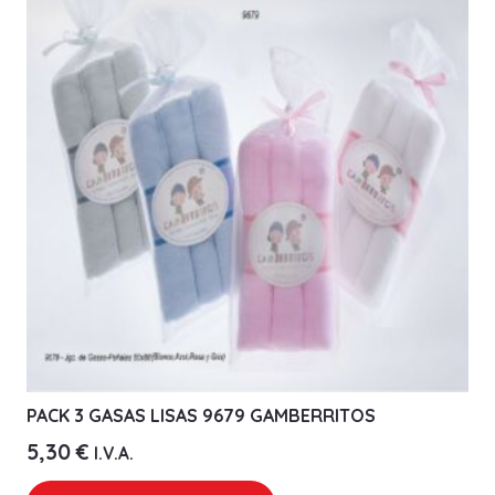
PACK 3 GASAS LISAS 9679 GAMBERRITOS
5,30
€
I.V.A.