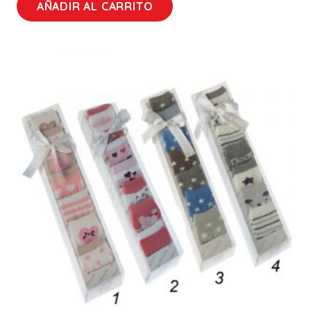
AÑADIR AL CARRITO