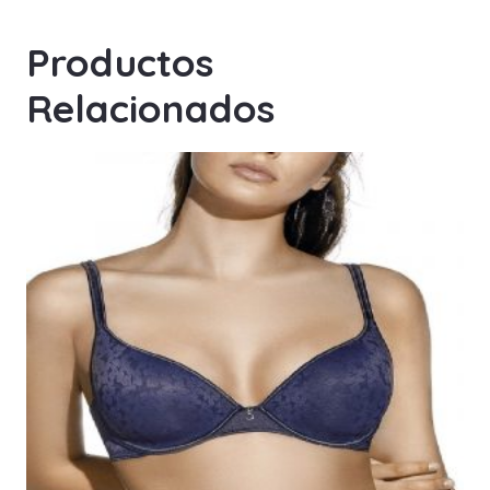
Productos
Relacionados