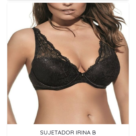
SUJETADOR IRINA B