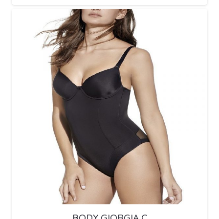
BODY GIORGIA C