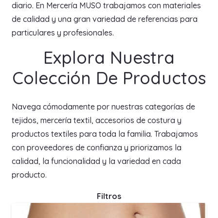
diario. En Mercería MUSO trabajamos con materiales
de calidad y una gran variedad de referencias para
particulares y profesionales.
Explora Nuestra
Colección De Productos
Navega cómodamente por nuestras categorías de
tejidos, mercería textil, accesorios de costura y
productos textiles para toda la familia. Trabajamos
con proveedores de confianza y priorizamos la
calidad, la funcionalidad y la variedad en cada
producto.
Filtros