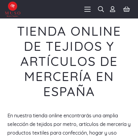
TIENDA ONLINE
DE TEJIDOS Y
ARTÍCULOS DE
MERCERÍA EN
ESPAÑA
En nuestra tienda online encontrarás una amplia
selección de tejidos por metro, artículos de mercería y
productos textiles para confección, hogar y uso