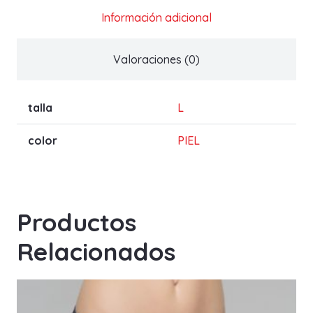
Información adicional
Valoraciones (0)
talla
L
color
PIEL
Productos
Relacionados