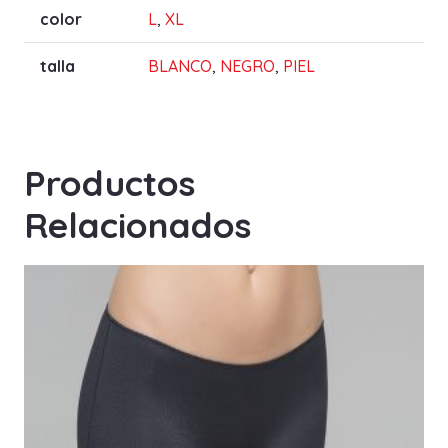
color
L
,
XL
talla
BLANCO
,
NEGRO
,
PIEL
Productos
Relacionados