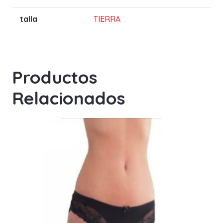
talla
TIERRA
Productos
Relacionados