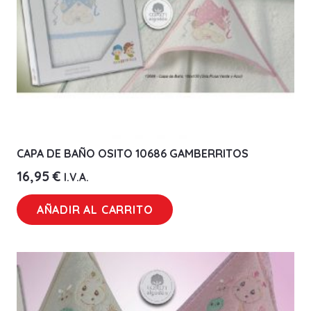
CAPA DE BAÑO OSITO 10686 GAMBERRITOS
16,95
€
I.V.A.
AÑADIR AL CARRITO