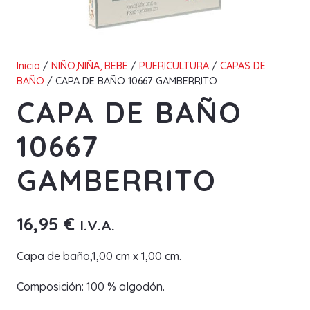
Inicio
/
NIÑO,NIÑA, BEBE
/
PUERICULTURA
/
CAPAS DE
BAÑO
/ CAPA DE BAÑO 10667 GAMBERRITO
CAPA DE BAÑO
10667
GAMBERRITO
16,95
€
I.V.A.
Capa de baño,1,00 cm x 1,00 cm.
Composición: 100 % algodón.