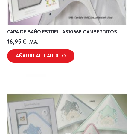
CAPA DE BAÑO ESTRELLAS10668 GAMBERRITOS
16,95
€
I.V.A.
AÑADIR AL CARRITO