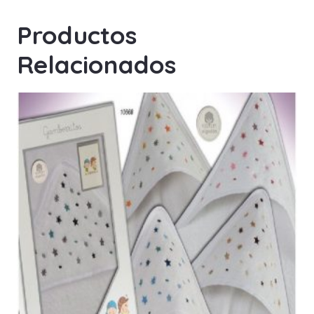
Productos
Relacionados