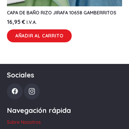
CAPA DE BAÑO RIZO JIRAFA 10658 GAMBERRITOS
16,95
€
I.V.A.
AÑADIR AL CARRITO
Sociales
Navegación rápida
Sobre Nosotros