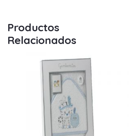
Productos
Relacionados