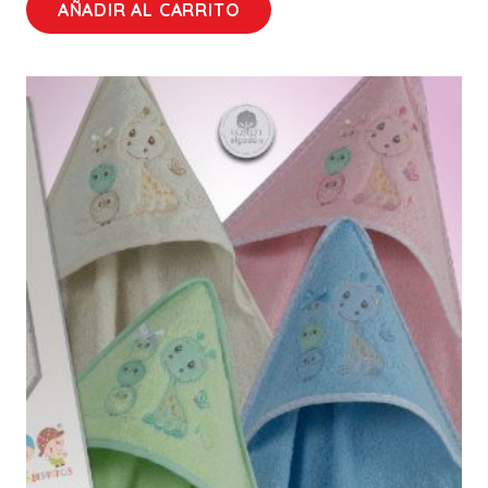
AÑADIR AL CARRITO