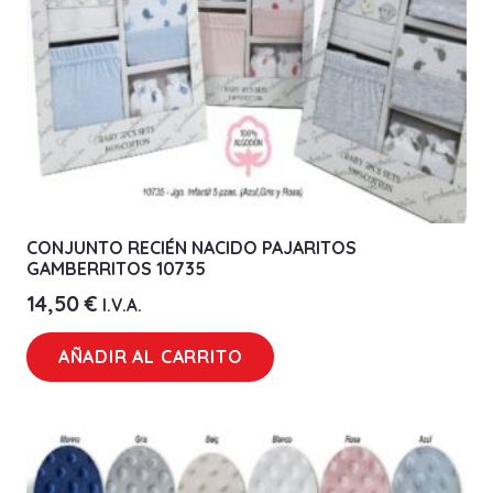
CONJUNTO RECIÉN NACIDO PAJARITOS
GAMBERRITOS 10735
14,50
€
I.V.A.
AÑADIR AL CARRITO