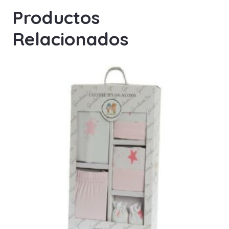
Productos
Relacionados