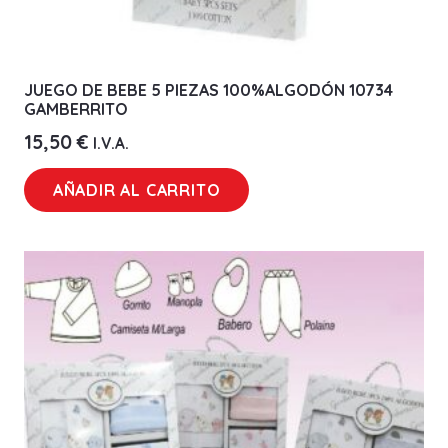
JUEGO DE BEBE 5 PIEZAS 100%ALGODÓN 10734
GAMBERRITO
15,50
€
I.V.A.
AÑADIR AL CARRITO