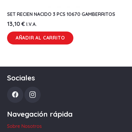
SET RECIEN NACIDO 3 PCS 10670 GAMBERRITOS
13,10
€
I.V.A.
AÑADIR AL CARRITO
Sociales
Navegación rápida
Sobre Nosotros