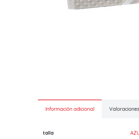
Información adicional
Valoraciones
talla
AZ