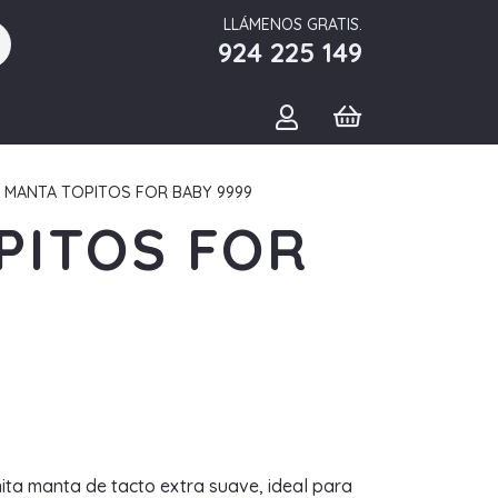
LLÁMENOS GRATIS.
924 225 149
 MANTA TOPITOS FOR BABY 9999
PITOS FOR
nita manta de tacto extra suave, ideal para