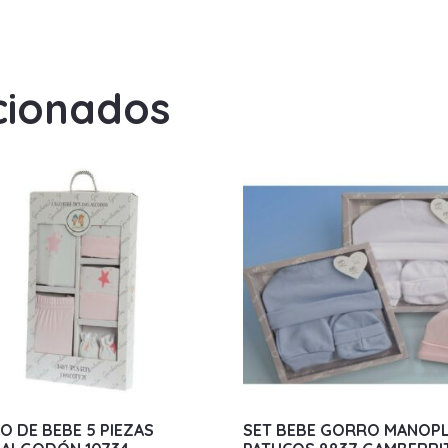
cionados
O DE BEBE 5 PIEZAS
SET BEBE GORRO MANOP