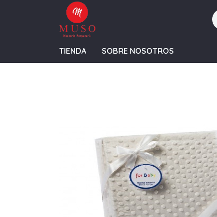
TIENDA
SOBRE NOSOTROS