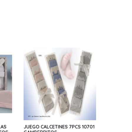
LAS
JUEGO CALCETINES 7PCS 10701