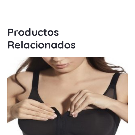
Productos
Relacionados