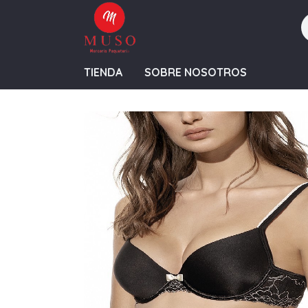
TIENDA
SOBRE NOSOTROS