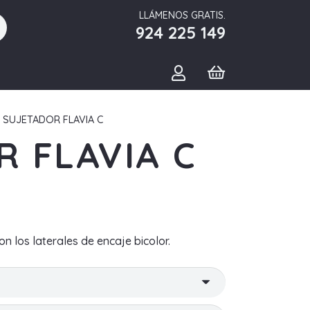
LLÁMENOS GRATIS.
924 225 149
 SUJETADOR FLAVIA C
 FLAVIA C
n los laterales de encaje bicolor.