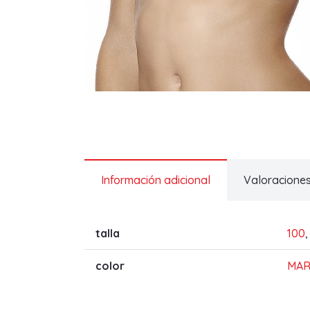
Información adicional
Valoraciones
talla
100
color
MAR