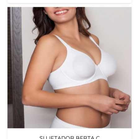
SUJETADOR BERTA C