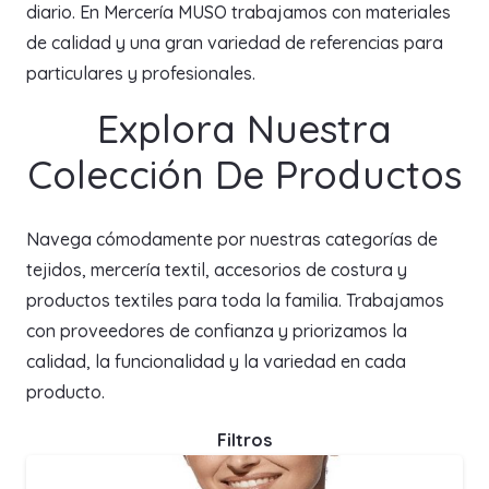
diario. En Mercería MUSO trabajamos con materiales
de calidad y una gran variedad de referencias para
particulares y profesionales.
Explora Nuestra
Colección De Productos
Navega cómodamente por nuestras categorías de
tejidos, mercería textil, accesorios de costura y
productos textiles para toda la familia. Trabajamos
con proveedores de confianza y priorizamos la
calidad, la funcionalidad y la variedad en cada
producto.
Filtros