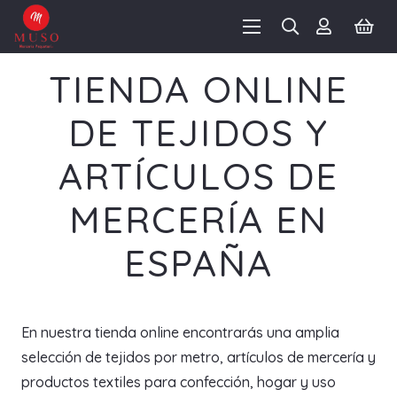
TIENDA ONLINE
DE TEJIDOS Y
ARTÍCULOS DE
MERCERÍA EN
ESPAÑA
En nuestra tienda online encontrarás una amplia
selección de tejidos por metro, artículos de mercería y
productos textiles para confección, hogar y uso