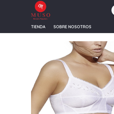
TIENDA
SOBRE NOSOTROS