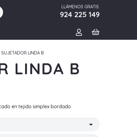
LLÁMENOS GRATIS.
924 225 149
 SUJETADOR LINDA B
R LINDA B
icado en tejido simplex bordado