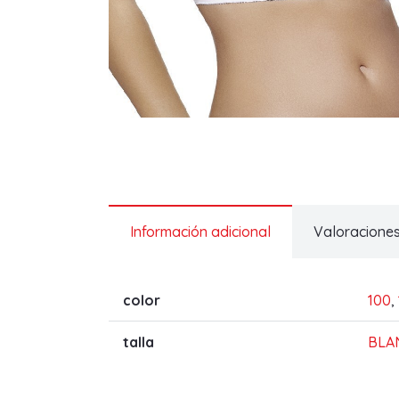
Información adicional
Valoraciones
color
100
,
talla
BLA