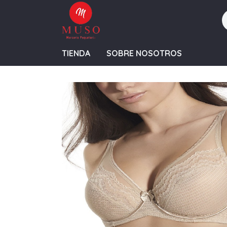
TIENDA
SOBRE NOSOTROS