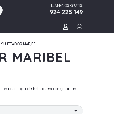
LLÁMENOS GRATIS.
924 225 149
 SUJETADOR MARIBEL
R MARIBEL
 con una copa de tul con encaje y con un