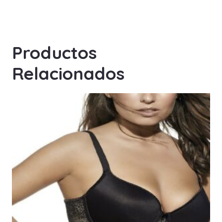
Productos
Relacionados