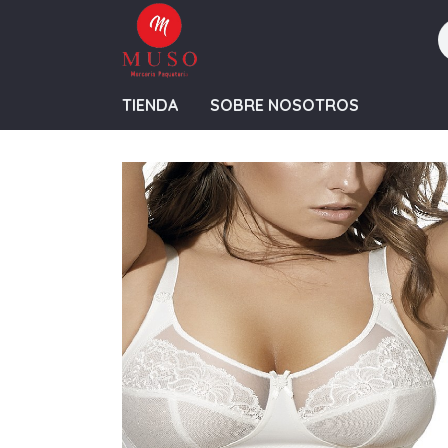
TIENDA
SOBRE NOSOTROS