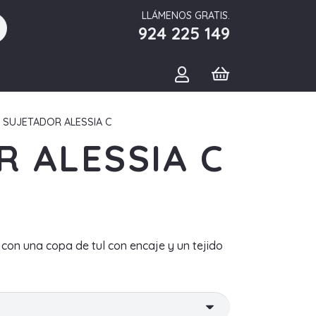
LLÁMENOS GRATIS.
924 225 149
 SUJETADOR ALESSIA C
 ALESSIA C
 con una copa de tul con encaje y un tejido