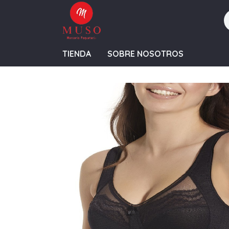
TIENDA
SOBRE NOSOTROS